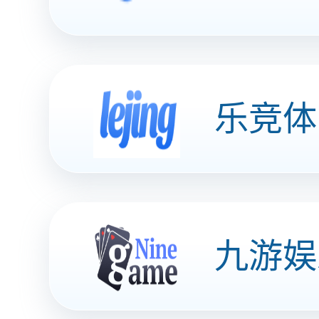
穆雷左膝十字韧带撕裂康复耗
约基奇场
时321
金主帅马
2026-07-20
推荐
2026-06
推荐网站
乐动网站
爱游戏官网
kaiyun开云官网
星空网官方站入口
开云官方站网页版登录入口
拼搏在线官方网站