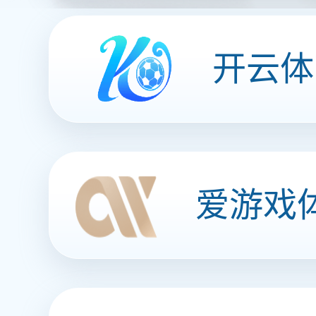
重要的是，格拉斯纳
一定理解。若其加盟
另一边，波切蒂诺的
热刺闯入欧冠决赛，
阵中莱奥、特奥等速
乐部管理层面的稳定
与现有管理层在转会
米兰选帅进
随着斯洛特的暂时“出
力，他能带来立竿见
兰两种不同的发展路径
与品牌效应的传统豪
并尽快启动夏季引援