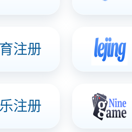
均三双却0罚球？掘
林葳场均21.5分关键球命中率
60%，本
-12
推荐
2026-07-28
推荐
联系我们
support@dgdesignnfoto.com
亿
未