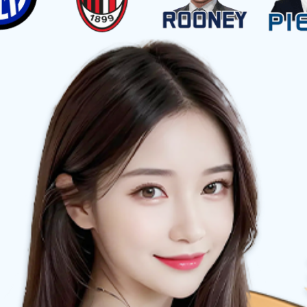
暂不想执教，米兰选帅集中于格拉斯
2026-06-06 15:03
65 次阅读
首页
/
体育焦点
一个转会窗与教练席更迭的十字路口时，红黑军团的名帅选聘工
透露，目前米兰的新帅候选名单已逐渐收窄，此前被广泛提及的
层正将全部精力集中于考察法兰克福主帅格拉斯纳与前巴黎圣日