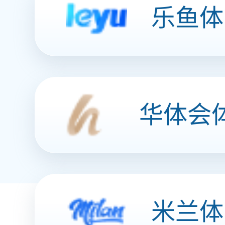
上一篇：
王艺迪3-0横扫早田希娜，WTT重庆站…
热榜精选
#1
#2