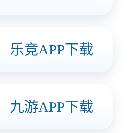
张雨霏蝶泳腿频提升至每分钟
65次
2026-07-28
推荐
米兰官方网站
米兰官方网站-米兰(中国) ✅eson推荐✅「2026好运滚
滚」🔰【官方授权】🔰 成立于2008年1月，注册资金9
，是一家生产各类家具家居产品的厂家，是一家集科研、
生产、销售为一体的家具家居产品企业。米兰官方网站-米
兰(中国)只有注重产品质量，才可以走得更远，才可以赢得
来。我们公司用优良的产品为广大客户提供定制化家居解
决方案和新型家具家居制品！